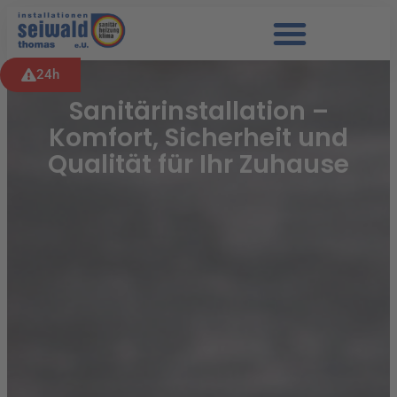
24h
Sanitärinstallation –
Komfort, Sicherheit und
Qualität für Ihr Zuhause