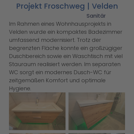
Projekt Froschweg | Velden
Sanitär
Im Rahmen eines Wohnhausprojekts in
Velden wurde ein kompaktes Badezimmer
umfassend modernisiert. Trotz der
begrenzten Fläche konnte ein großzügiger
Duschbereich sowie ein Waschtisch mit viel
Stauraum realisiert werden. Im separaten
WC sorgt ein modernes Dusch-WC für
zeitgemäßen Komfort und optimale
Hygiene.