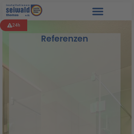
24h
Referenzen